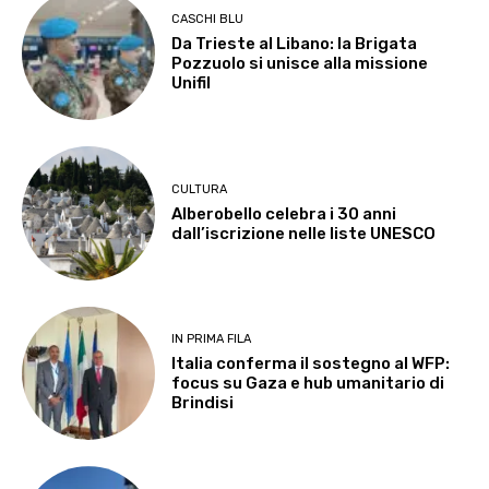
CASCHI BLU
Da Trieste al Libano: la Brigata
Pozzuolo si unisce alla missione
Unifil
CULTURA
Alberobello celebra i 30 anni
dall’iscrizione nelle liste UNESCO
IN PRIMA FILA
Italia conferma il sostegno al WFP:
focus su Gaza e hub umanitario di
Brindisi