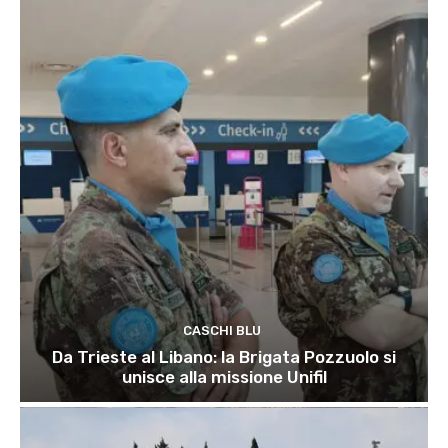
CASCHI BLU
Da Trieste al Libano: la Brigata Pozzuolo si
unisce alla missione Unifil