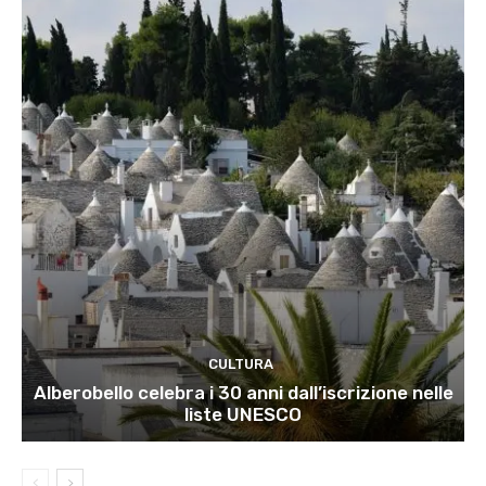
CULTURA
Alberobello celebra i 30 anni dall’iscrizione nelle
liste UNESCO