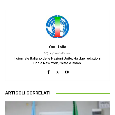
OnuItalia
https://onuitalia.com
Il giornale Italiano delle Nazioni Unite. Ha due redazioni,
una a New York, l’altra a Roma.
ARTICOLI CORRELATI