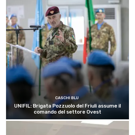
CASCHI BLU
UNIFIL: Brigata Pozzuolo del Friuli assume il
comando del settore Ovest