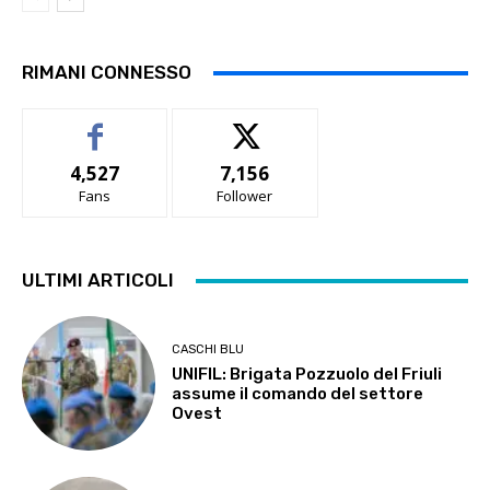
RIMANI CONNESSO
4,527
7,156
Fans
Follower
ULTIMI ARTICOLI
CASCHI BLU
UNIFIL: Brigata Pozzuolo del Friuli
assume il comando del settore
Ovest