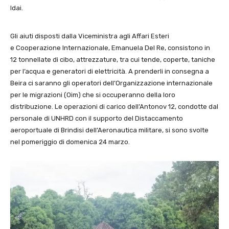
Idai.
Gli aiuti disposti dalla Viceministra agli Affari Esteri
e Cooperazione Internazionale, Emanuela Del Re, consistono in
12 tonnellate di cibo, attrezzature, tra cui tende, coperte, taniche
per l’acqua e generatori di elettricità. A prenderli in consegna a
Beira ci saranno gli operatori dell’Organizzazione internazionale
per le migrazioni (Oim) che si occuperanno della loro
distribuzione. Le operazioni di carico dell’Antonov 12, condotte dal
personale di UNHRD con il supporto del Distaccamento
aeroportuale di Brindisi dell’Aeronautica militare, si sono svolte
nel pomeriggio di domenica 24 marzo.