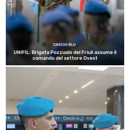
CASCHI BLU
UNIFIL: Brigata Pozzuolo del Friuli assume il
comando del settore Ovest