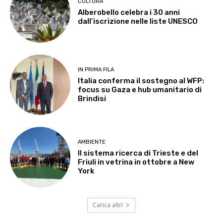
CULTURA
Alberobello celebra i 30 anni
dall’iscrizione nelle liste UNESCO
IN PRIMA FILA
Italia conferma il sostegno al WFP:
focus su Gaza e hub umanitario di
Brindisi
AMBIENTE
Il sistema ricerca di Trieste e del
Friuli in vetrina in ottobre a New
York
Carica altri