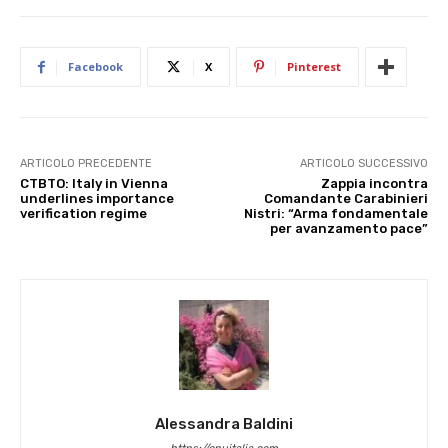
Facebook
X
Pinterest
ARTICOLO PRECEDENTE
ARTICOLO SUCCESSIVO
CTBTO: Italy in Vienna
Zappia incontra
underlines importance
Comandante Carabinieri
verification regime
Nistri: “Arma fondamentale
per avanzamento pace”
Alessandra Baldini