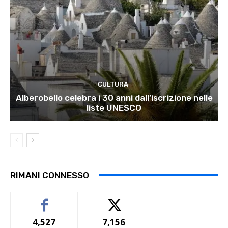
CULTURA
Alberobello celebra i 30 anni dall’iscrizione nelle
liste UNESCO
RIMANI CONNESSO
4,527
7,156