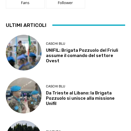
Fans
Follower
ULTIMI ARTICOLI
CASCHI BLU
UNIFIL: Brigata Pozzuolo del Friuli
assume il comando del settore
Ovest
CASCHI BLU
Da Trieste al Libano: la Brigata
Pozzuolo si unisce alla missione
Unifil