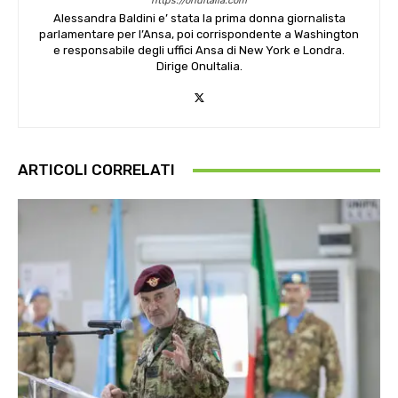
https://onuitalia.com
Alessandra Baldini e’ stata la prima donna giornalista
parlamentare per l’Ansa, poi corrispondente a Washington
e responsabile degli uffici Ansa di New York e Londra.
Dirige OnuItalia.
ARTICOLI CORRELATI