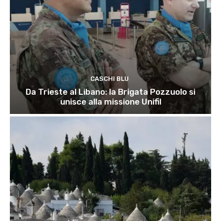
CASCHI BLU
Da Trieste al Libano: la Brigata Pozzuolo si
unisce alla missione Unifil