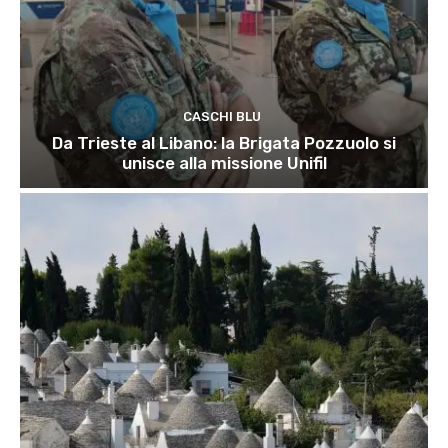
CASCHI BLU
Da Trieste al Libano: la Brigata Pozzuolo si
unisce alla missione Unifil