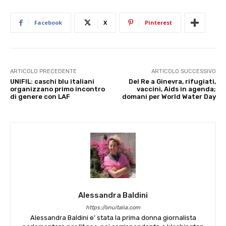
Facebook
X
Pinterest
ARTICOLO PRECEDENTE
ARTICOLO SUCCESSIVO
UNIFIL: caschi blu italiani
Del Re a Ginevra, rifugiati,
organizzano primo incontro
vaccini, Aids in agenda;
di genere con LAF
domani per World Water Day
Alessandra Baldini
https://onuitalia.com
Alessandra Baldini e’ stata la prima donna giornalista