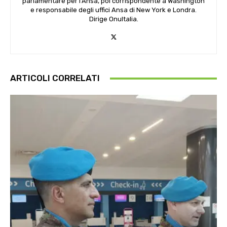
parlamentare per l’Ansa, poi corrispondente a Washington
e responsabile degli uffici Ansa di New York e Londra.
Dirige OnuItalia.
ARTICOLI CORRELATI