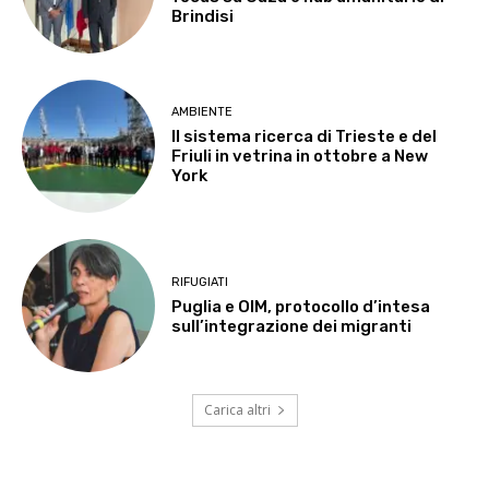
Brindisi
AMBIENTE
Il sistema ricerca di Trieste e del
Friuli in vetrina in ottobre a New
York
RIFUGIATI
Puglia e OIM, protocollo d’intesa
sull’integrazione dei migranti
Carica altri