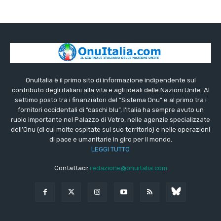
OnuItalia è il primo sito di informazione indipendente sul
contributo degli italiani alla vita e agli ideali delle Nazioni Unite. Al
settimo posto tra i finanziatori del “Sistema Onu” e al primo tra i
fornitori occidentali di “caschi blu”, l’Italia ha sempre avuto un
ruolo importante nel Palazzo di Vetro, nelle agenzie specializzate
dell’Onu (di cui molte ospitate sul suo territorio) e nelle operazioni
di pace e umanitarie in giro per il mondo.
LEGGI TUTTO
Contattaci:
redazione@onuitalia.com