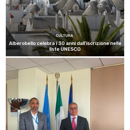
CULTURA
Alberobello celebra i 30 anni dall’iscrizione nelle
liste UNESCO