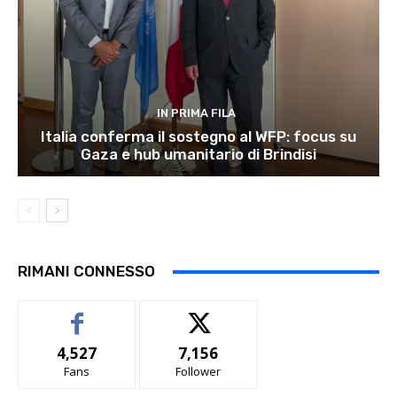
IN PRIMA FILA
Italia conferma il sostegno al WFP: focus su
Gaza e hub umanitario di Brindisi
RIMANI CONNESSO
4,527
7,156
Fans
Follower