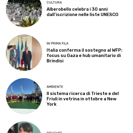
CULTURA
Alberobello celebra i 30 anni
dall’iscrizione nelle liste UNESCO
IN PRIMA FILA
Italia conferma il sostegno al WFP:
focus su Gaza e hub umanitario di
Brindisi
AMBIENTE
Il sistema ricerca di Trieste e del
Friuli in vetrina in ottobre a New
York