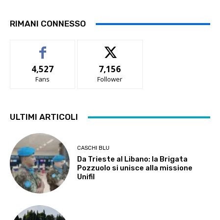
RIMANI CONNESSO
4,527
7,156
Fans
Follower
ULTIMI ARTICOLI
CASCHI BLU
Da Trieste al Libano: la Brigata
Pozzuolo si unisce alla missione
Unifil