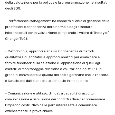
della valutazione per la politica e la programmazione nei risultati
degli SDG.
– Performance Management: ha capacità di ciclo di gestione delle
prestazioni e conoscenza delle norme e degli standard
internazionali per la valutazione; comprende il valore di Theory of
Change (ToC).
– Metodologia, approcci e analisi: Conoscenza di metodi
qualitativi e quantitativi e approcci analitici per esaminare e
fornire feedback sulla selezione e l’applicazione di quelli agli
esercizi di monitoraggio, revisione e valutazione del WFP. È in
grado di convalidare la qualità dei dati e garantire che la raccolta
e l’analisi dei dati siano state condotte in modo etico.
– Comunicazione e utilizzo: dimostra capacità di ascolto,
comunicazione e risoluzione dei conflitti attive per promuovere
l’impegno costruttivo delle parti interessate e comunicare
efficacemente le prove chiave.