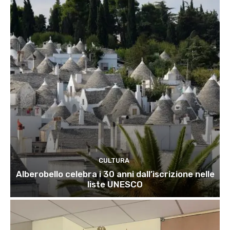
CULTURA
Alberobello celebra i 30 anni dall’iscrizione nelle
liste UNESCO