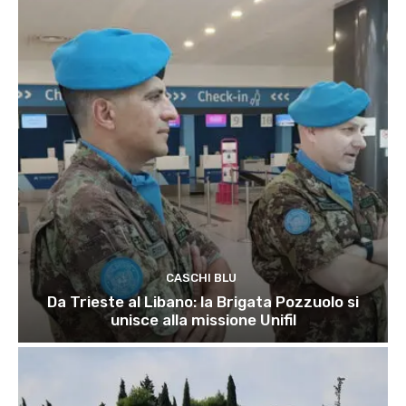
CASCHI BLU
Da Trieste al Libano: la Brigata Pozzuolo si
unisce alla missione Unifil