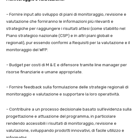
– Fornire input allo sviluppo di piani di monitoraggio, revisione e
valutazione che forniranno le informazioni più rilevanti e
strategiche per raggiungere i risultati attesi (come stabilito nel
Piano strategico nazionale (CSP) e in altri piani globali e
regionali), pur essendo conformi a Requisiti per la valutazione e il
monitoraggio del WFP.
– Budget per costi di M & E e difensore tramite line manager per
risorse finanziarie e umane appropriate.
– Fornire feedback sulla formulazione delle strategie regionali di
monitoraggio e valutazione e supportare la loro operatività.
– Contribuire a un processo decisionale basato sull’evidenza sulla
progettazione e attuazione del programma, in particolare
rendendo accessibili i risultati di monitoraggio, revisione e
valutazione, sviluppando prodotti innovativi, di facile utilizzo e
informativi.