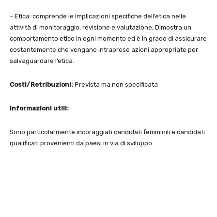
– Etica: comprende le implicazioni specifiche dell’etica nelle
attività di monitoraggio, revisione e valutazione; Dimostra un
comportamento etico in ogni momento ed è in grado di assicurare
costantemente che vengano intraprese azioni appropriate per
salvaguardare l’etica.
Costi/Retribuzioni:
Prevista ma non specificata
Informazioni utili:
Sono particolarmente incoraggiati candidati femminili e candidati
qualificati provenienti da paesi in via di sviluppo.