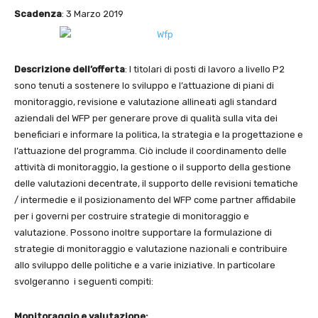
Scadenza
: 3 Marzo 2019
Descrizione dell’offerta
: I titolari di posti di lavoro a livello P2
sono tenuti a sostenere lo sviluppo e l’attuazione di piani di
monitoraggio, revisione e valutazione allineati agli standard
aziendali del WFP per generare prove di qualità sulla vita dei
beneficiari e informare la politica, la strategia e la progettazione e
l’attuazione del programma. Ciò include il coordinamento delle
attività di monitoraggio, la gestione o il supporto della gestione
delle valutazioni decentrate, il supporto delle revisioni tematiche
/ intermedie e il posizionamento del WFP come partner affidabile
per i governi per costruire strategie di monitoraggio e
valutazione. Possono inoltre supportare la formulazione di
strategie di monitoraggio e valutazione nazionali e contribuire
allo sviluppo delle politiche e a varie iniziative. In particolare
svolgeranno i seguenti compiti:
Monitoraggio e valutazione: