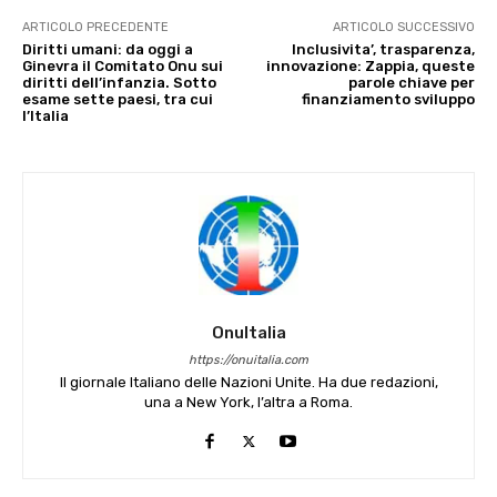
ARTICOLO PRECEDENTE
ARTICOLO SUCCESSIVO
Diritti umani: da oggi a
Inclusivita’, trasparenza,
Ginevra il Comitato Onu sui
innovazione: Zappia, queste
diritti dell’infanzia. Sotto
parole chiave per
esame sette paesi, tra cui
finanziamento sviluppo
l’Italia
OnuItalia
https://onuitalia.com
Il giornale Italiano delle Nazioni Unite. Ha due redazioni,
una a New York, l’altra a Roma.