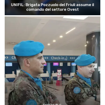
UNIFIL: Brigata Pozzuolo del Friuli assume il
comando del settore Ovest
CASCHI BLU