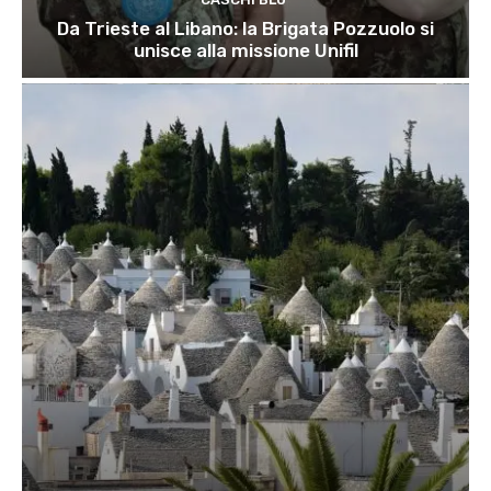
Da Trieste al Libano: la Brigata Pozzuolo si
unisce alla missione Unifil