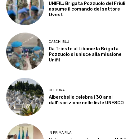
UNIFIL: Brigata Pozzuolo del Friuli
assume il comando del settore
Ovest
CASCHI BLU
Da Trieste al Libano: la Brigata
Pozzuolo si unisce alla missione
Unifil
CULTURA
Alberobello celebra i 30 anni
dall’iscrizione nelle liste UNESCO
IN PRIMA FILA