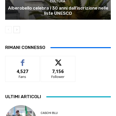
CULTURA
Alberobello celebra i 30 anni dall’iscrizione nelle
liste UNESCO
RIMANI CONNESSO
4,527
7,156
Fans
Follower
ULTIMI ARTICOLI
CASCHI BLU