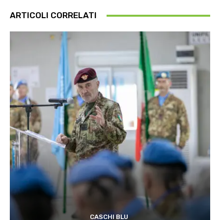
ARTICOLI CORRELATI
CASCHI BLU