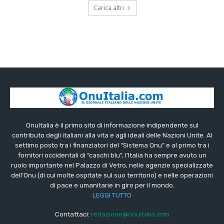
Carica altri
OnuItalia è il primo sito di informazione indipendente sul
contributo degli italiani alla vita e agli ideali delle Nazioni Unite. Al
settimo posto tra i finanziatori del “Sistema Onu” e al primo tra i
fornitori occidentali di “caschi blu”, l’Italia ha sempre avuto un
ruolo importante nel Palazzo di Vetro, nelle agenzie specializzate
dell’Onu (di cui molte ospitate sul suo territorio) e nelle operazioni
di pace e umanitarie in giro per il mondo.
LEGGI TUTTO
Contattaci:
redazione@onuitalia.com