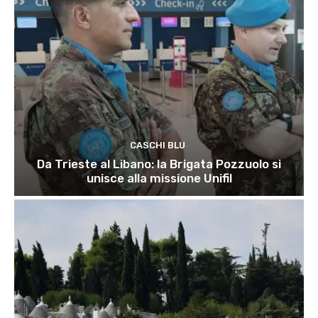
CASCHI BLU
Da Trieste al Libano: la Brigata Pozzuolo si
unisce alla missione Unifil