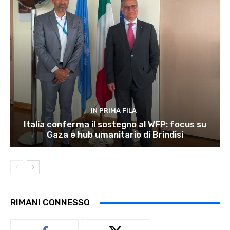
IN PRIMA FILA
Italia conferma il sostegno al WFP: focus su
Gaza e hub umanitario di Brindisi
RIMANI CONNESSO