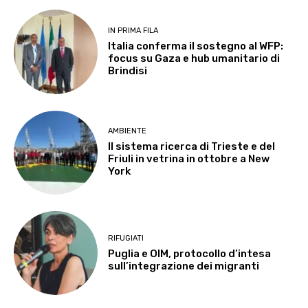
IN PRIMA FILA
Italia conferma il sostegno al WFP:
focus su Gaza e hub umanitario di
Brindisi
AMBIENTE
Il sistema ricerca di Trieste e del
Friuli in vetrina in ottobre a New
York
RIFUGIATI
Puglia e OIM, protocollo d’intesa
sull’integrazione dei migranti