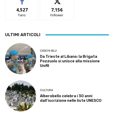
4,527
7,156
Fans
Follower
ULTIMI ARTICOLI
CASCHI BLU
Da Trieste al Libano: la Brigata
Pozzuolo si unisce alla missione
Unifil
CULTURA
Alberobello celebra i 30 anni
dall’iscrizione nelle liste UNESCO