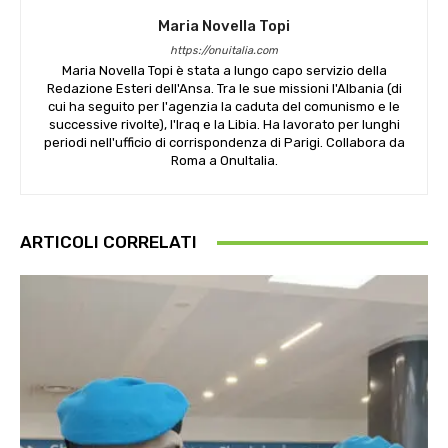
Maria Novella Topi
https://onuitalia.com
Maria Novella Topi è stata a lungo capo servizio della
Redazione Esteri dell'Ansa. Tra le sue missioni l'Albania (di
cui ha seguito per l'agenzia la caduta del comunismo e le
successive rivolte), l'Iraq e la Libia. Ha lavorato per lunghi
periodi nell'ufficio di corrispondenza di Parigi. Collabora da
Roma a OnuItalia.
ARTICOLI CORRELATI