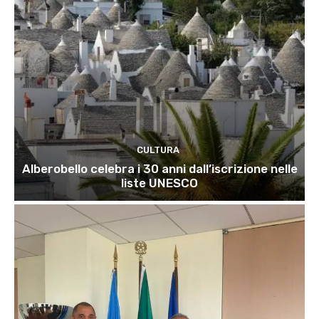
CULTURA
Alberobello celebra i 30 anni dall’iscrizione nelle
liste UNESCO