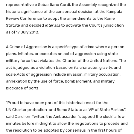
representative e Sebastiano Cardi, the Assembly recognized the
historic significance of the consensual decision at the Kampala
Review Conference to adopt the amendments to the Rome
Statute and decided
inter alia
to activate the Court’s jurisdiction
as of 17 July 2018.
A Crime of Aggression is a specific type of crime where a person
plans, initiates, or executes an act of aggression using state
military force that violates the Charter of the United Nations. The
act is judged as a violation based on its character, gravity, and
scale.Acts of aggression include invasion, military occupation,
annexation by the use of force, bombardment, and military
blockade of ports.
“Proud to have been part of this historical result for the
UN Charter protection and Rome Statute as VP of State Parties”,
said Cardi on Twitter. the Ambassador “stopped the clock’ a few
minutes before midnight to allow the negotiations to procede and
the resolution to be adopted by consensus in the first hours of