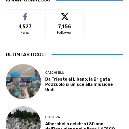
4,527
7,156
Fans
Follower
ULTIMI ARTICOLI
CASCHI BLU
Da Trieste al Libano: la Brigata
Pozzuolo si unisce alla missione
Unifil
CULTURA
Alberobello celebra i 30 anni