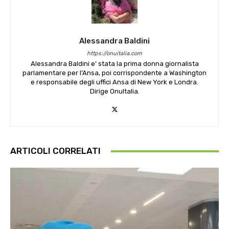
Alessandra Baldini
https://onuitalia.com
Alessandra Baldini e’ stata la prima donna giornalista
parlamentare per l’Ansa, poi corrispondente a Washington
e responsabile degli uffici Ansa di New York e Londra.
Dirige OnuItalia.
ARTICOLI CORRELATI