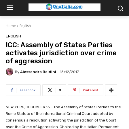
Home
English
ENGLISH
ICC: Assembly of States Parties
activates jurisdiction over crime
of aggression
By
Alessandra Baldini
15/12/2017
Facebook
X
Pinterest
NEW YORK, DECEMBER 15 – The Assembly of States Parties to the
Rome Statute of the International Criminal Court adopted by
consensus a resolution activating the jurisdiction of the Court
over the Crime of Aggression. Chaired by the Italian Permanent