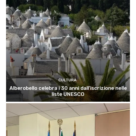
CULTURA
Alberobello celebra i 30 anni dall’iscrizione nelle
liste UNESCO