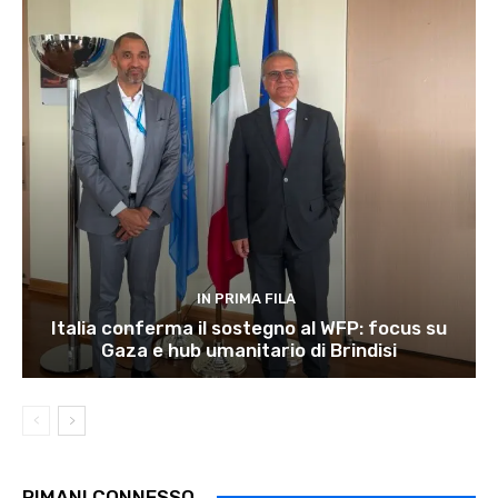
IN PRIMA FILA
Italia conferma il sostegno al WFP: focus su
Gaza e hub umanitario di Brindisi
RIMANI CONNESSO