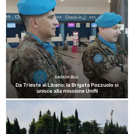
CASCHI BLU
Da Trieste al Libano: la Brigata Pozzuolo si
unisce alla missione Unifil