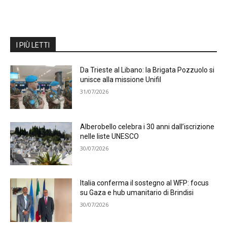
I PIÙ LETTI
Da Trieste al Libano: la Brigata Pozzuolo si
unisce alla missione Unifil
31/07/2026
Alberobello celebra i 30 anni dall’iscrizione
nelle liste UNESCO
30/07/2026
Italia conferma il sostegno al WFP: focus
su Gaza e hub umanitario di Brindisi
30/07/2026