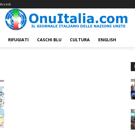
Accedi
RIFUGIATI
CASCHI BLU
CULTURA
ENGLISH