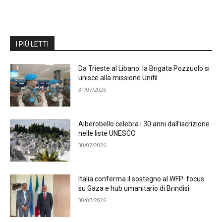
I PIÙ LETTI
Da Trieste al Libano: la Brigata Pozzuolo si
unisce alla missione Unifil
31/07/2026
Alberobello celebra i 30 anni dall’iscrizione
nelle liste UNESCO
30/07/2026
Italia conferma il sostegno al WFP: focus
su Gaza e hub umanitario di Brindisi
30/07/2026