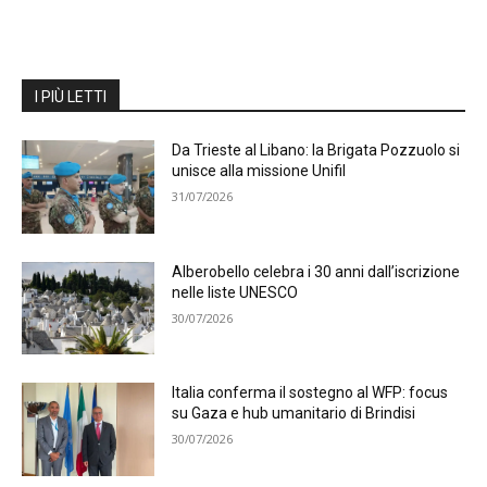
I PIÙ LETTI
Da Trieste al Libano: la Brigata Pozzuolo si
unisce alla missione Unifil
31/07/2026
Alberobello celebra i 30 anni dall’iscrizione
nelle liste UNESCO
30/07/2026
Italia conferma il sostegno al WFP: focus
su Gaza e hub umanitario di Brindisi
30/07/2026