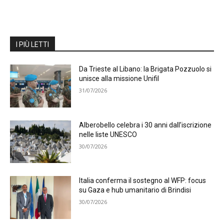
I PIÙ LETTI
Da Trieste al Libano: la Brigata Pozzuolo si
unisce alla missione Unifil
31/07/2026
Alberobello celebra i 30 anni dall’iscrizione
nelle liste UNESCO
30/07/2026
Italia conferma il sostegno al WFP: focus
su Gaza e hub umanitario di Brindisi
30/07/2026