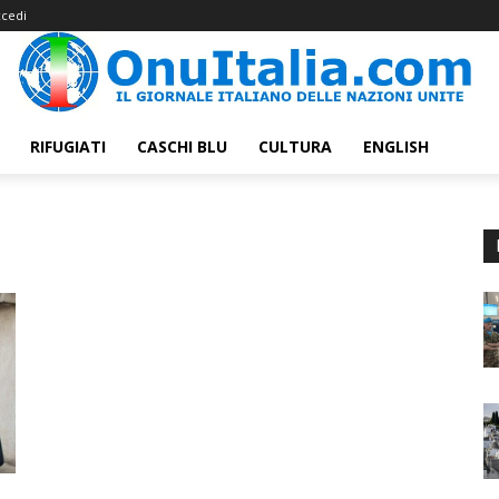
cedi
RIFUGIATI
CASCHI BLU
CULTURA
ENGLISH