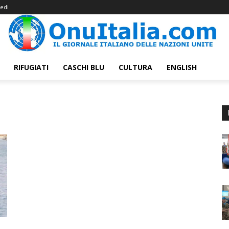
edi
RIFUGIATI
CASCHI BLU
CULTURA
ENGLISH