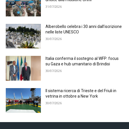
31/07/2026
Alberobello celebra i 30 anni dall’iscrizione
nelle liste UNESCO
30/07/2026
Italia conferma il sostegno al WFP: focus
su Gaza e hub umanitario di Brindisi
30/07/2026
Il sistema ricerca di Trieste e del Friuli in
vetrina in ottobre a New York
30/07/2026