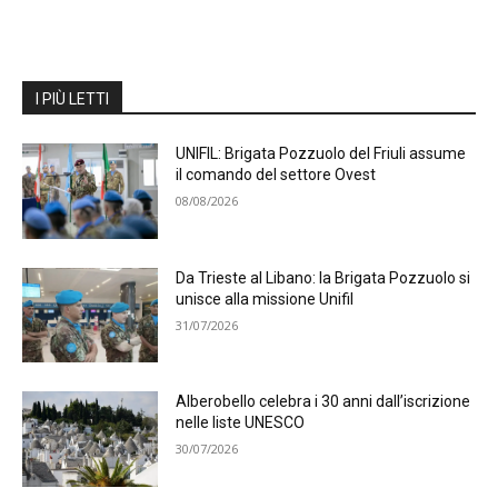
I PIÙ LETTI
UNIFIL: Brigata Pozzuolo del Friuli assume
il comando del settore Ovest
08/08/2026
Da Trieste al Libano: la Brigata Pozzuolo si
unisce alla missione Unifil
31/07/2026
Alberobello celebra i 30 anni dall’iscrizione
nelle liste UNESCO
30/07/2026