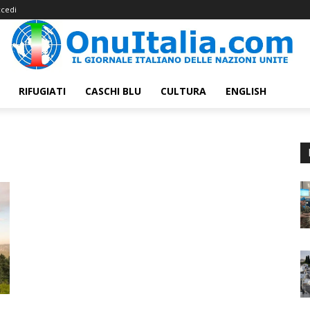
cedi
RIFUGIATI
CASCHI BLU
CULTURA
ENGLISH