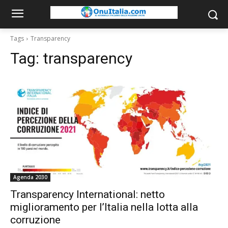
Tags
Transparency
Tag:
transparency
Agenda 2030
Transparency International: netto
miglioramento per l’Italia nella lotta alla
corruzione