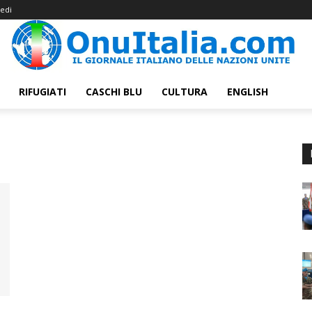
edi
RIFUGIATI
CASCHI BLU
CULTURA
ENGLISH