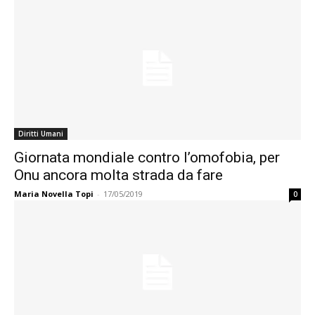
Diritti Umani
Giornata mondiale contro l’omofobia, per
Onu ancora molta strada da fare
Maria Novella Topi
-
17/05/2019
0