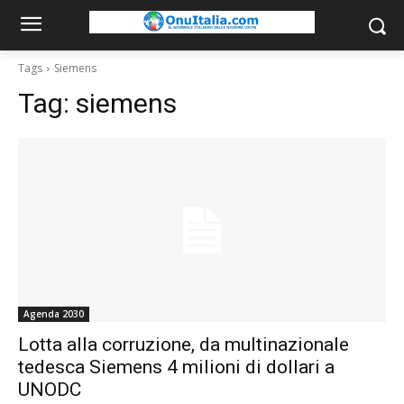
Tags
Siemens
Tag:
siemens
Agenda 2030
Lotta alla corruzione, da multinazionale
tedesca Siemens 4 milioni di dollari a
UNODC