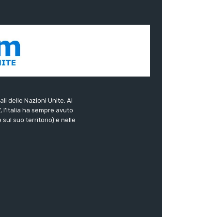
ali delle Nazioni Unite. Al
”, l’Italia ha sempre avuto
sul suo territorio) e nelle