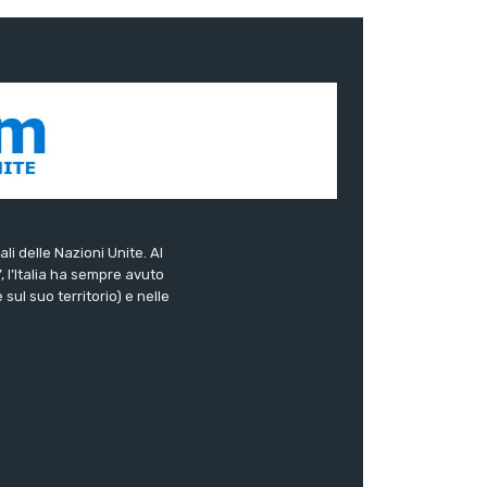
ali delle Nazioni Unite. Al
”, l’Italia ha sempre avuto
sul suo territorio) e nelle