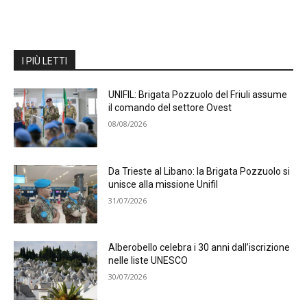
I PIÙ LETTI
UNIFIL: Brigata Pozzuolo del Friuli assume
il comando del settore Ovest
08/08/2026
Da Trieste al Libano: la Brigata Pozzuolo si
unisce alla missione Unifil
31/07/2026
Alberobello celebra i 30 anni dall’iscrizione
nelle liste UNESCO
30/07/2026