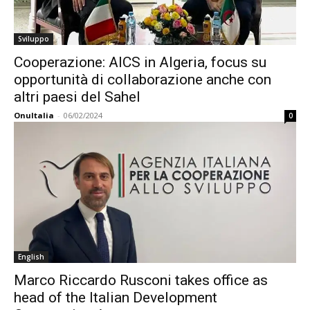
Sviluppo
Cooperazione: AICS in Algeria, focus su
opportunità di collaborazione anche con
altri paesi del Sahel
OnuItalia
-
06/02/2024
0
English
Marco Riccardo Rusconi takes office as
head of the Italian Development