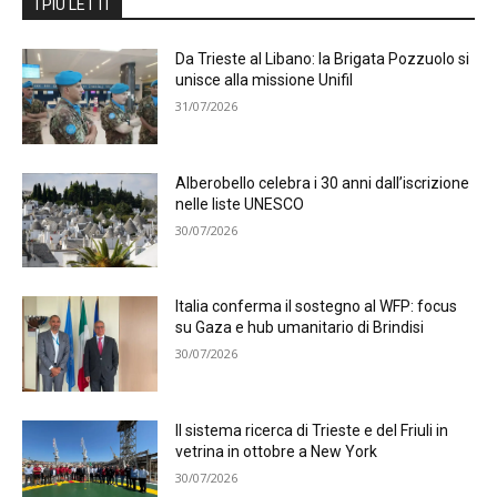
I PIÙ LETTI
Da Trieste al Libano: la Brigata Pozzuolo si
unisce alla missione Unifil
31/07/2026
Alberobello celebra i 30 anni dall’iscrizione
nelle liste UNESCO
30/07/2026
Italia conferma il sostegno al WFP: focus
su Gaza e hub umanitario di Brindisi
30/07/2026
Il sistema ricerca di Trieste e del Friuli in
vetrina in ottobre a New York
30/07/2026