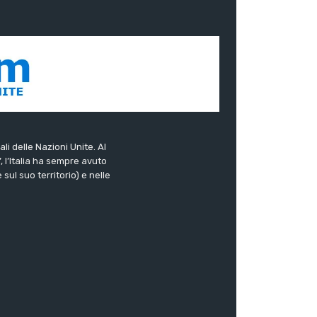
ali delle Nazioni Unite. Al
”, l’Italia ha sempre avuto
sul suo territorio) e nelle