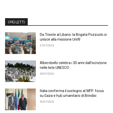
I PIÙ LETTI
Da Trieste al Libano: la Brigata Pozzuolo si
unisce alla missione Unifil
31/07/2026
Alberobello celebra i 30 anni dall’iscrizione
nelle liste UNESCO
30/07/2026
Italia conferma il sostegno al WFP: focus
su Gaza e hub umanitario di Brindisi
30/07/2026