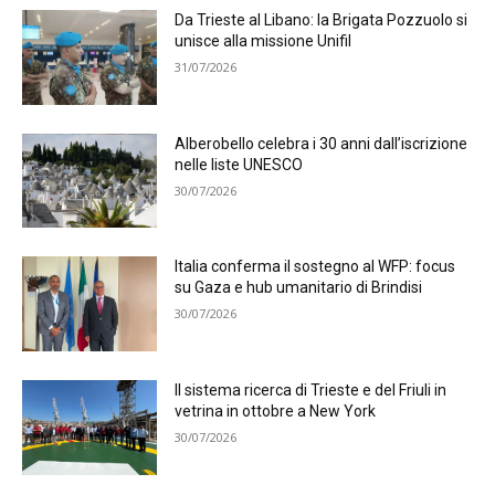
Da Trieste al Libano: la Brigata Pozzuolo si
unisce alla missione Unifil
31/07/2026
Alberobello celebra i 30 anni dall’iscrizione
nelle liste UNESCO
30/07/2026
Italia conferma il sostegno al WFP: focus
su Gaza e hub umanitario di Brindisi
30/07/2026
Il sistema ricerca di Trieste e del Friuli in
vetrina in ottobre a New York
30/07/2026