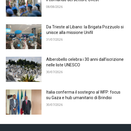
08/08/2026
Da Trieste al Libano: la Brigata Pozzuolo si
unisce alla missione Unifil
31/07/2026
Alberobello celebra i 30 anni dall’iscrizione
nelle liste UNESCO
30/07/2026
Italia conferma il sostegno al WFP: focus
su Gaza e hub umanitario di Brindisi
30/07/2026