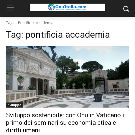
Tags
Pontificia accademia
Tag:
pontificia accademia
Sviluppo
Sviluppo sostenibile: con Onu in Vaticano il
primo dei seminari su economia etica e
diritti umani