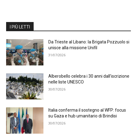
I PIÙ LETTI
Da Trieste al Libano: la Brigata Pozzuolo si
unisce alla missione Unifil
31/07/2026
Alberobello celebra i 30 anni dall’iscrizione
nelle liste UNESCO
30/07/2026
Italia conferma il sostegno al WFP: focus
su Gaza e hub umanitario di Brindisi
30/07/2026