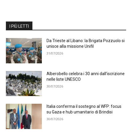
I PIÙ LETTI
Da Trieste al Libano: la Brigata Pozzuolo si
unisce alla missione Unifil
31/07/2026
Alberobello celebra i 30 anni dall’iscrizione
nelle liste UNESCO
30/07/2026
Italia conferma il sostegno al WFP: focus
su Gaza e hub umanitario di Brindisi
30/07/2026