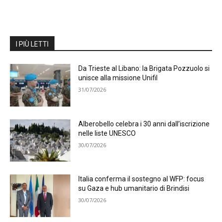
I PIÙ LETTI
Da Trieste al Libano: la Brigata Pozzuolo si
unisce alla missione Unifil
31/07/2026
Alberobello celebra i 30 anni dall’iscrizione
nelle liste UNESCO
30/07/2026
Italia conferma il sostegno al WFP: focus
su Gaza e hub umanitario di Brindisi
30/07/2026