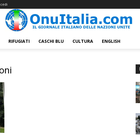
cedi
RIFUGIATI
CASCHI BLU
CULTURA
ENGLISH
oni