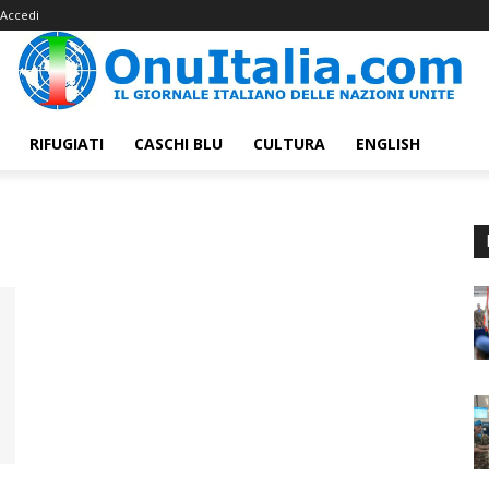
Accedi
RIFUGIATI
CASCHI BLU
CULTURA
ENGLISH