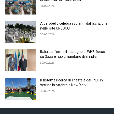
31/07/2026
Alberobello celebra i 30 anni dall’iscrizione
nelle liste UNESCO
30/07/2026
Italia conferma il sostegno al WFP: focus
su Gaza e hub umanitario di Brindisi
30/07/2026
Il sistema ricerca di Trieste e del Friuli in
vetrina in ottobre a New York
30/07/2026