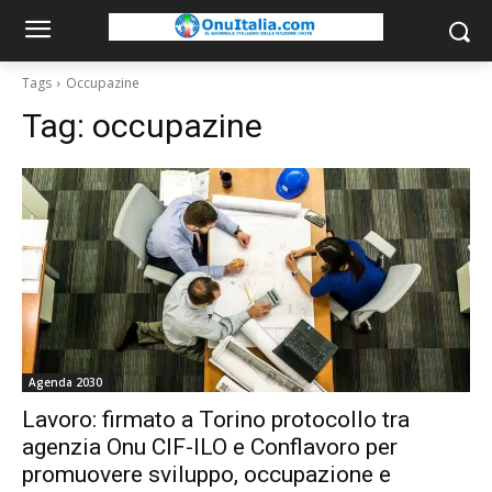
Tags
Occupazine
Tag:
occupazine
Agenda 2030
Lavoro: firmato a Torino protocollo tra
agenzia Onu CIF-ILO e Conflavoro per
promuovere sviluppo, occupazione e