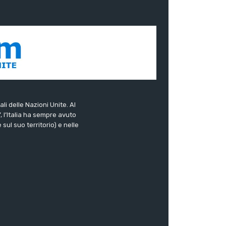
ali delle Nazioni Unite. Al
”, l’Italia ha sempre avuto
sul suo territorio) e nelle