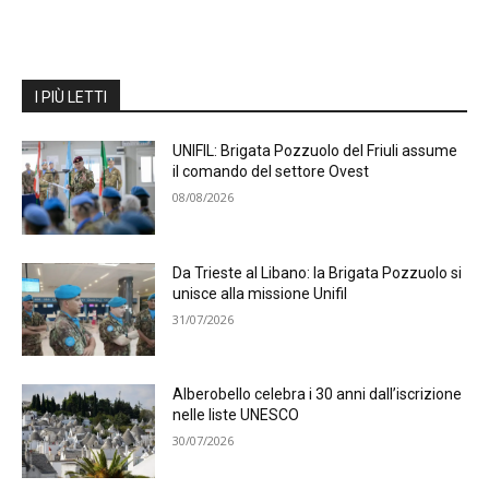
I PIÙ LETTI
UNIFIL: Brigata Pozzuolo del Friuli assume
il comando del settore Ovest
08/08/2026
Da Trieste al Libano: la Brigata Pozzuolo si
unisce alla missione Unifil
31/07/2026
Alberobello celebra i 30 anni dall’iscrizione
nelle liste UNESCO
30/07/2026