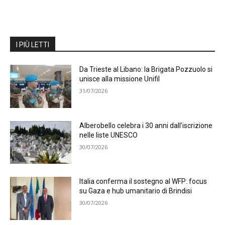
I PIÙ LETTI
Da Trieste al Libano: la Brigata Pozzuolo si
unisce alla missione Unifil
31/07/2026
Alberobello celebra i 30 anni dall’iscrizione
nelle liste UNESCO
30/07/2026
Italia conferma il sostegno al WFP: focus
su Gaza e hub umanitario di Brindisi
30/07/2026