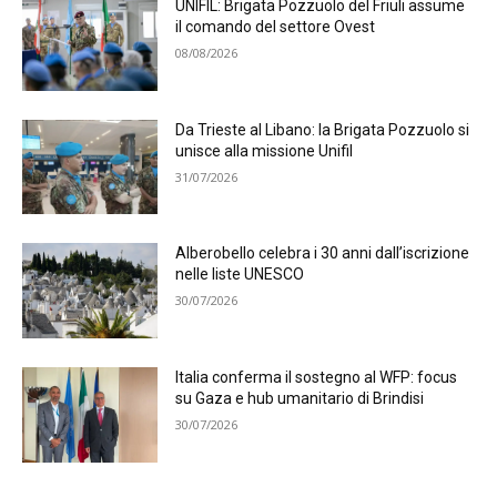
UNIFIL: Brigata Pozzuolo del Friuli assume
il comando del settore Ovest
08/08/2026
Da Trieste al Libano: la Brigata Pozzuolo si
unisce alla missione Unifil
31/07/2026
Alberobello celebra i 30 anni dall’iscrizione
nelle liste UNESCO
30/07/2026
Italia conferma il sostegno al WFP: focus
su Gaza e hub umanitario di Brindisi
30/07/2026