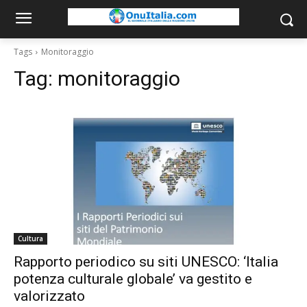
Tags
Monitoraggio
Tag:
monitoraggio
Cultura
Rapporto periodico su siti UNESCO: ‘Italia
potenza culturale globale’ va gestito e
valorizzato