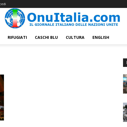
cedi
RIFUGIATI
CASCHI BLU
CULTURA
ENGLISH