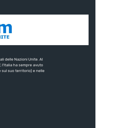
ali delle Nazioni Unite. Al
”, l’Italia ha sempre avuto
sul suo territorio) e nelle