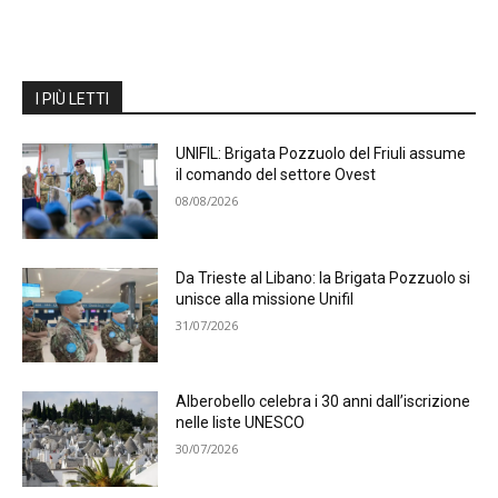
I PIÙ LETTI
UNIFIL: Brigata Pozzuolo del Friuli assume
il comando del settore Ovest
08/08/2026
Da Trieste al Libano: la Brigata Pozzuolo si
unisce alla missione Unifil
31/07/2026
Alberobello celebra i 30 anni dall’iscrizione
nelle liste UNESCO
30/07/2026