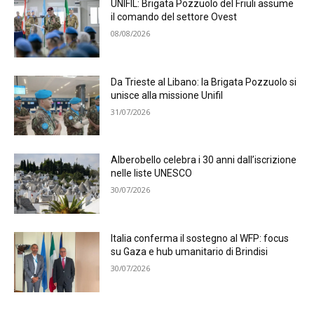
UNIFIL: Brigata Pozzuolo del Friuli assume
il comando del settore Ovest
08/08/2026
Da Trieste al Libano: la Brigata Pozzuolo si
unisce alla missione Unifil
31/07/2026
Alberobello celebra i 30 anni dall’iscrizione
nelle liste UNESCO
30/07/2026
Italia conferma il sostegno al WFP: focus
su Gaza e hub umanitario di Brindisi
30/07/2026