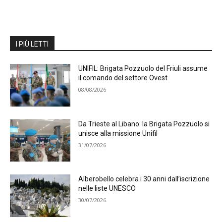
I PIÙ LETTI
UNIFIL: Brigata Pozzuolo del Friuli assume
il comando del settore Ovest
08/08/2026
Da Trieste al Libano: la Brigata Pozzuolo si
unisce alla missione Unifil
31/07/2026
Alberobello celebra i 30 anni dall’iscrizione
nelle liste UNESCO
30/07/2026