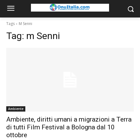
Tags
M Senni
Tag:
m Senni
Ambiente
Ambiente, diritti umani a migrazioni a Terra
di tutti Film Festival a Bologna dal 10
ottobre