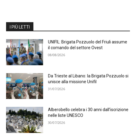
I PIÙ LETTI
UNIFIL: Brigata Pozzuolo del Friuli assume
il comando del settore Ovest
08/08/2026
Da Trieste al Libano: la Brigata Pozzuolo si
unisce alla missione Unifil
31/07/2026
Alberobello celebra i 30 anni dall’iscrizione
nelle liste UNESCO
30/07/2026