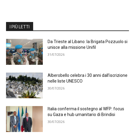
I PIÙ LETTI
Da Trieste al Libano: la Brigata Pozzuolo si
unisce alla missione Unifil
31/07/2026
Alberobello celebra i 30 anni dall’iscrizione
nelle liste UNESCO
30/07/2026
Italia conferma il sostegno al WFP: focus
su Gaza e hub umanitario di Brindisi
30/07/2026