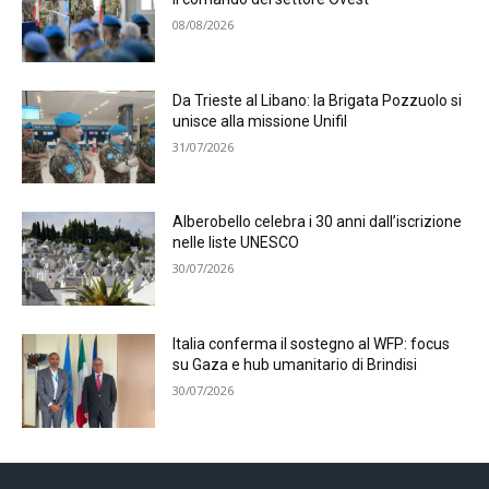
08/08/2026
Da Trieste al Libano: la Brigata Pozzuolo si
unisce alla missione Unifil
31/07/2026
Alberobello celebra i 30 anni dall’iscrizione
nelle liste UNESCO
30/07/2026
Italia conferma il sostegno al WFP: focus
su Gaza e hub umanitario di Brindisi
30/07/2026